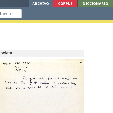
ARCHIVO
CORPUS
DICCIONARIO
peleta