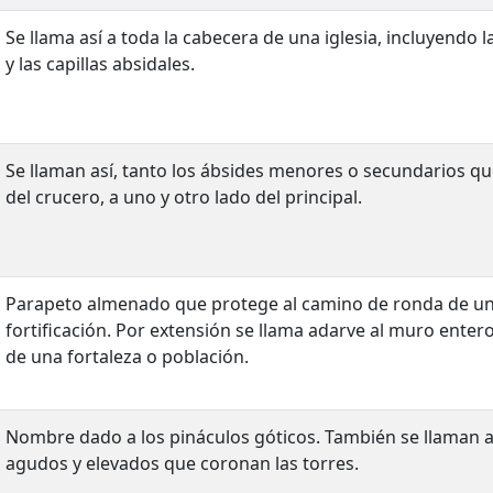
Se llama así a toda la cabecera de una iglesia, incluyendo la
y las capillas absidales.
Se llaman así, tanto los ábsides menores o secundarios qu
del crucero, a uno y otro lado del principal.
Parapeto almenado que protege al camino de ronda de un
fortificación. Por extensión se llama adarve al muro enter
de una fortaleza o población.
Nombre dado a los pináculos góticos. También se llaman as
agudos y elevados que coronan las torres.