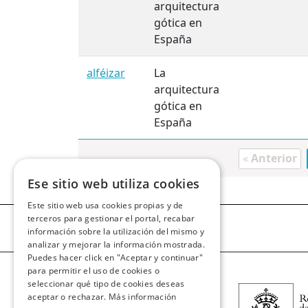
arquitectura
gótica en
España
alféizar
La
arquitectura
gótica en
España
«
Anterior
Ese sitio web utiliza cookies
Este sitio web usa cookies propias y de
terceros para gestionar el portal, recabar
información sobre la utilización del mismo y
analizar y mejorar la información mostrada.
Puedes hacer click en "Aceptar y continuar"
para permitir el uso de cookies o
seleccionar qué tipo de cookies deseas
aceptar o rechazar.
Más información