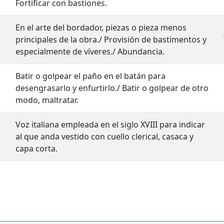
Fortificar con bastiones.
En el arte del bordador, piezas o pieza menos
principales de la obra./ Provisión de bastimentos y
especialmente de víveres./ Abundancia.
Batir o golpear el paño en el batán para
desengrasarlo y enfurtirlo./ Batir o golpear de otro
modo, maltratar.
Voz italiana empleada en el siglo XVIII para indicar
al que anda vestido con cuello clerical, casaca y
capa corta.