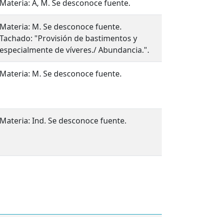
Materia: A, M. Se desconoce fuente.
Materia: M. Se desconoce fuente.
Tachado: "Provisión de bastimentos y
especialmente de víveres./ Abundancia.".
Materia: M. Se desconoce fuente.
Materia: Ind. Se desconoce fuente.