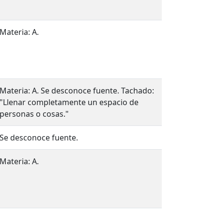
Materia: A.
Materia: A. Se desconoce fuente. Tachado:
"Llenar completamente un espacio de
personas o cosas."
Se desconoce fuente.
Materia: A.