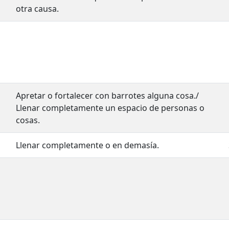
otra causa.
Apretar o fortalecer con barrotes alguna cosa./
Llenar completamente un espacio de personas o
cosas.
Llenar completamente o en demasía.