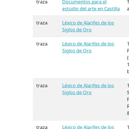
traza
Documentos para el
T
estudio del arte en Castilla
traza
Léxico de Alarifes de los
Siglos de Oro
traza
Léxico de Alarifes de los
Siglos de Oro
b
traza
Léxico de Alarifes de los
Siglos de Oro
traza
Léxico de Alarifes de los