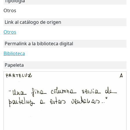
Tipología
Otros
Link al catálogo de origen
Otros
Permalink a la biblioteca digital
Biblioteca
Papeleta