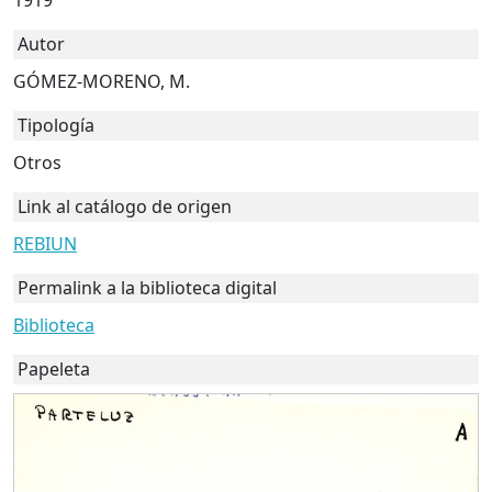
1919
Autor
GÓMEZ-MORENO, M.
Tipología
Otros
Link al catálogo de origen
REBIUN
Permalink a la biblioteca digital
Biblioteca
Papeleta