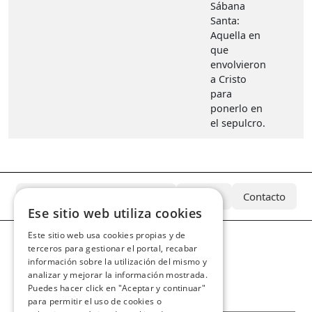
Sábana
Santa:
Aquella en
que
envolvieron
a Cristo
para
ponerlo en
el sepulcro.
¿Qué es el Archivo Azcárate?
Equipo
Contacto
Ese sitio web utiliza cookies
Este sitio web usa cookies propias y de
terceros para gestionar el portal, recabar
información sobre la utilización del mismo y
analizar y mejorar la información mostrada.
Puedes hacer click en "Aceptar y continuar"
para permitir el uso de cookies o