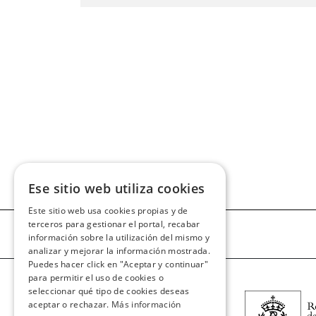
Ese sitio web utiliza cookies
Este sitio web usa cookies propias y de
terceros para gestionar el portal, recabar
información sobre la utilización del mismo y
analizar y mejorar la información mostrada.
Puedes hacer click en "Aceptar y continuar"
para permitir el uso de cookies o
seleccionar qué tipo de cookies deseas
aceptar o rechazar.
Más información