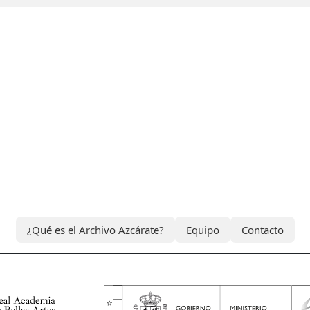
¿Qué es el Archivo Azcárate?
Equipo
Contacto