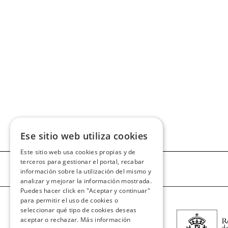
Ese sitio web utiliza cookies
Este sitio web usa cookies propias y de
terceros para gestionar el portal, recabar
información sobre la utilización del mismo y
analizar y mejorar la información mostrada.
Puedes hacer click en "Aceptar y continuar"
para permitir el uso de cookies o
seleccionar qué tipo de cookies deseas
aceptar o rechazar.
Más información