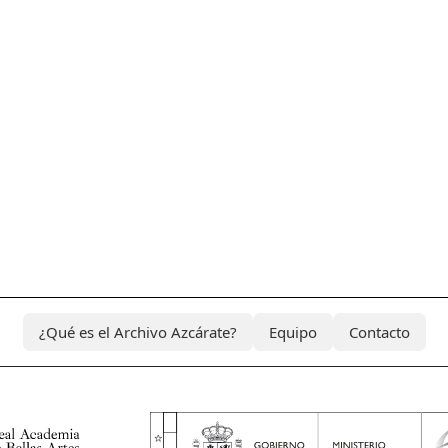
¿Qué es el Archivo Azcárate?
Equipo
Contacto