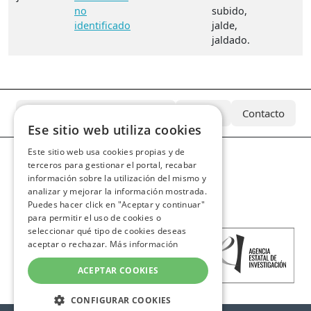
no
subido,
identificado
jalde,
jaldado.
¿Qué es el Archivo Azcárate?
Equipo
Contacto
Ese sitio web utiliza cookies
Este sitio web usa cookies propias y de
terceros para gestionar el portal, recabar
información sobre la utilización del mismo y
analizar y mejorar la información mostrada.
Puedes hacer click en "Aceptar y continuar"
para permitir el uso de cookies o
seleccionar qué tipo de cookies deseas
aceptar o rechazar.
Más información
ACEPTAR COOKIES
CONFIGURAR COOKIES