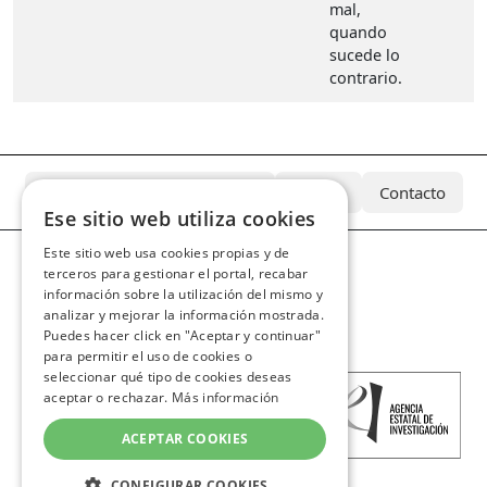
mal,
quando
sucede lo
contrario.
¿Qué es el Archivo Azcárate?
Equipo
Contacto
Ese sitio web utiliza cookies
Este sitio web usa cookies propias y de
terceros para gestionar el portal, recabar
información sobre la utilización del mismo y
analizar y mejorar la información mostrada.
Puedes hacer click en "Aceptar y continuar"
para permitir el uso de cookies o
seleccionar qué tipo de cookies deseas
aceptar o rechazar.
Más información
ACEPTAR COOKIES
CONFIGURAR COOKIES