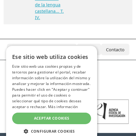
de la lengua
castellana... T.
IV.
¿Qué es el Archivo Azcárate?
Equipo
Contacto
Ese sitio web utiliza cookies
Este sitio web usa cookies propias y de
terceros para gestionar el portal, recabar
información sobre la utilización del mismo y
analizar y mejorar la información mostrada.
Puedes hacer click en "Aceptar y continuar"
para permitir el uso de cookies o
seleccionar qué tipo de cookies deseas
aceptar o rechazar.
Más información
ACEPTAR COOKIES
CONFIGURAR COOKIES