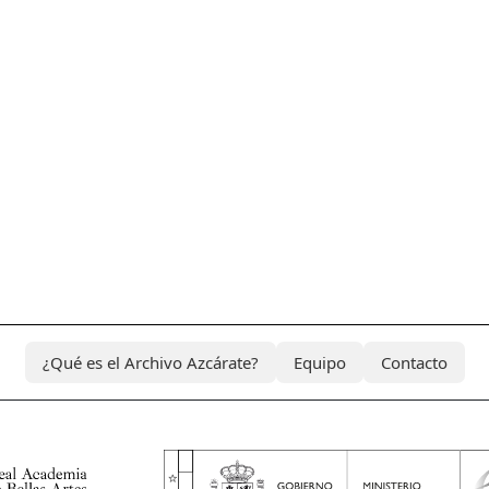
¿Qué es el Archivo Azcárate?
Equipo
Contacto