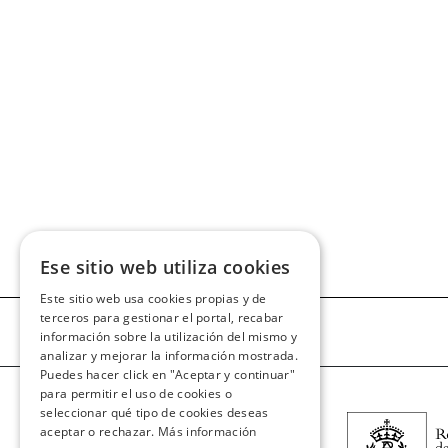
Ese sitio web utiliza cookies
Este sitio web usa cookies propias y de
terceros para gestionar el portal, recabar
información sobre la utilización del mismo y
analizar y mejorar la información mostrada.
Puedes hacer click en "Aceptar y continuar"
para permitir el uso de cookies o
seleccionar qué tipo de cookies deseas
aceptar o rechazar.
Más información