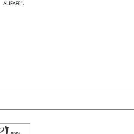
ALIFAFE".