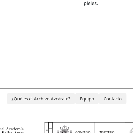
pieles.
¿Qué es el Archivo Azcárate?
Equipo
Contacto