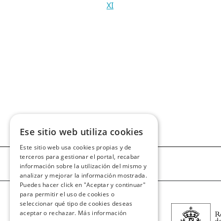
XI
Ese sitio web utiliza cookies
Este sitio web usa cookies propias y de
terceros para gestionar el portal, recabar
información sobre la utilización del mismo y
analizar y mejorar la información mostrada.
Puedes hacer click en "Aceptar y continuar"
para permitir el uso de cookies o
seleccionar qué tipo de cookies deseas
aceptar o rechazar.
Más información