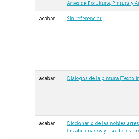
Artes de Escultura, Pintura y A
acabar
Sin referenciar
acabar
Dialogos de la pintura [Texto 
acabar
Diccionario de las nobles arte
los aficionados y uso de los p