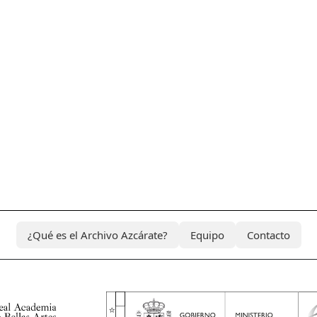
¿Qué es el Archivo Azcárate?
Equipo
Contacto