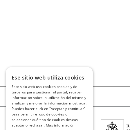
Ese sitio web utiliza cookies
Este sitio web usa cookies propias y de
terceros para gestionar el portal, recabar
información sobre la utilización del mismo y
analizar y mejorar la información mostrada.
Puedes hacer click en "Aceptar y continuar"
para permitir el uso de cookies o
seleccionar qué tipo de cookies deseas
aceptar o rechazar.
Más información