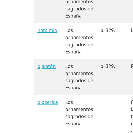
ornamentos
sagrados de
España
nata mia
Los
p. 329.
ornamentos
sagrados de
España
ojalatón
Los
p. 329.
ornamentos
sagrados de
España
oloserica
Los
ornamentos
sagrados de
España