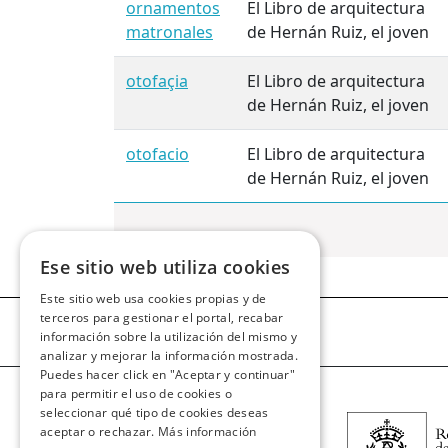
ornamentos
El Libro de arquitectura
matronales
de Hernán Ruiz, el joven
otofaçia
El Libro de arquitectura
de Hernán Ruiz, el joven
otofacio
El Libro de arquitectura
de Hernán Ruiz, el joven
Ese sitio web utiliza cookies
Este sitio web usa cookies propias y de
terceros para gestionar el portal, recabar
información sobre la utilización del mismo y
analizar y mejorar la información mostrada.
Puedes hacer click en "Aceptar y continuar"
para permitir el uso de cookies o
seleccionar qué tipo de cookies deseas
aceptar o rechazar.
Más información