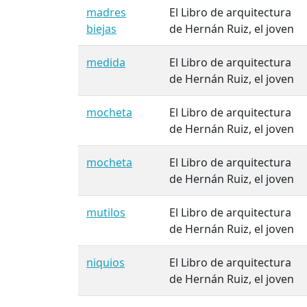
madres
El Libro de arquitectura
biejas
de Hernán Ruiz, el joven
medida
El Libro de arquitectura
de Hernán Ruiz, el joven
mocheta
El Libro de arquitectura
de Hernán Ruiz, el joven
mocheta
El Libro de arquitectura
de Hernán Ruiz, el joven
mutilos
El Libro de arquitectura
de Hernán Ruiz, el joven
niquios
El Libro de arquitectura
de Hernán Ruiz, el joven