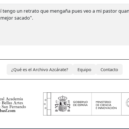
í tengo un retrato que mengaña pues veo a mi pastor qua
 mejor sacado".
¿Qué es el Archivo Azcárate?
Equipo
Contacto