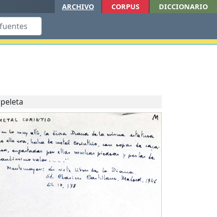
ARCHIVO
CORPUS
DICCIONARIO
peleta