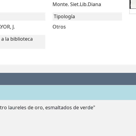
Monte. Siet.Lib.Diana
Tipología
OR, J.
Otros
a la biblioteca
tro laureles de oro, esmaltados de verde"