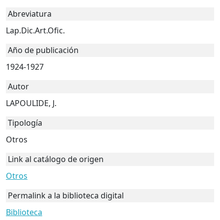
Abreviatura
Lap.Dic.Art.Ofic.
Año de publicación
1924-1927
Autor
LAPOULIDE, J.
Tipología
Otros
Link al catálogo de origen
Otros
Permalink a la biblioteca digital
Biblioteca