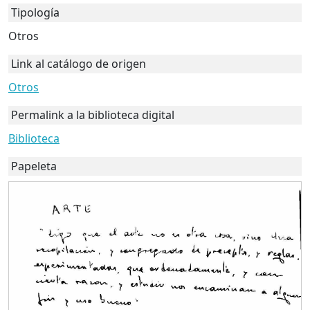
Tipología
Otros
Link al catálogo de origen
Otros
Permalink a la biblioteca digital
Biblioteca
Papeleta