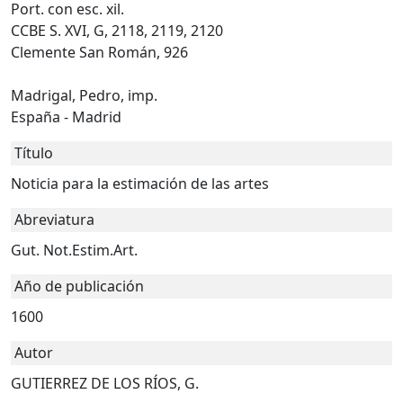
Port. con esc. xil.
CCBE S. XVI, G, 2118, 2119, 2120
Clemente San Román, 926
Madrigal, Pedro, imp.
España - Madrid
Título
Noticia para la estimación de las artes
Abreviatura
Gut. Not.Estim.Art.
Año de publicación
1600
Autor
GUTIERREZ DE LOS RÍOS, G.