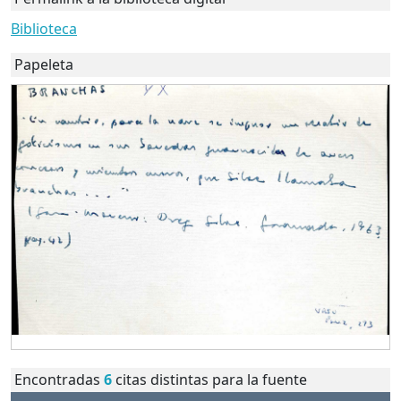
Biblioteca
Papeleta
Encontradas
6
citas distintas para la fuente