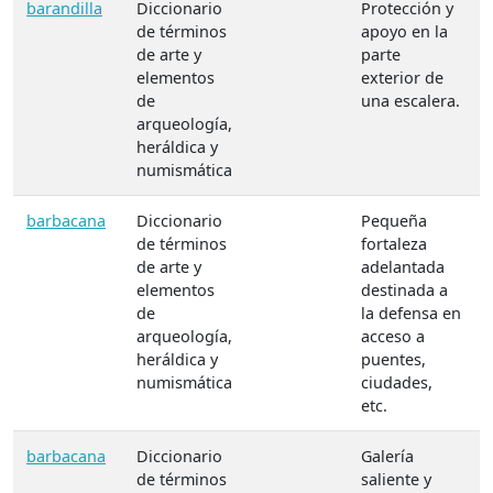
barandilla
Diccionario
Protección y
de términos
apoyo en la
de arte y
parte
elementos
exterior de
de
una escalera.
arqueología,
heráldica y
numismática
barbacana
Diccionario
Pequeña
de términos
fortaleza
de arte y
adelantada
elementos
destinada a
de
la defensa en
arqueología,
acceso a
heráldica y
puentes,
numismática
ciudades,
etc.
barbacana
Diccionario
Galería
de términos
saliente y