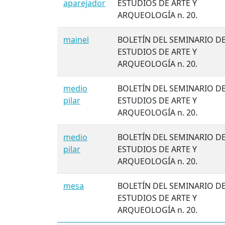
aparejador
ESTUDIOS DE ARTE Y
ARQUEOLOGÍA n. 20.
mainel
BOLETÍN DEL SEMINARIO D
ESTUDIOS DE ARTE Y
ARQUEOLOGÍA n. 20.
medio
BOLETÍN DEL SEMINARIO D
pilar
ESTUDIOS DE ARTE Y
ARQUEOLOGÍA n. 20.
medio
BOLETÍN DEL SEMINARIO D
pilar
ESTUDIOS DE ARTE Y
ARQUEOLOGÍA n. 20.
mesa
BOLETÍN DEL SEMINARIO D
ESTUDIOS DE ARTE Y
ARQUEOLOGÍA n. 20.