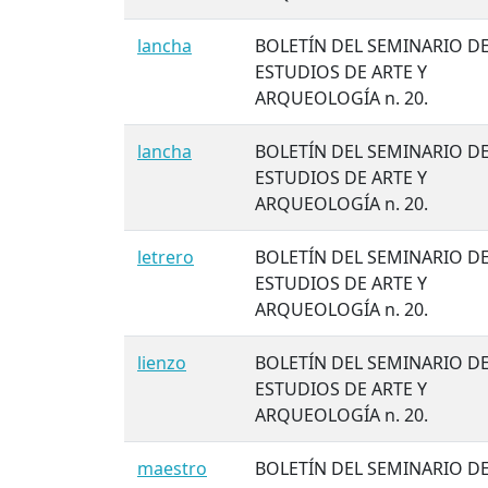
lancha
BOLETÍN DEL SEMINARIO D
ESTUDIOS DE ARTE Y
ARQUEOLOGÍA n. 20.
lancha
BOLETÍN DEL SEMINARIO D
ESTUDIOS DE ARTE Y
ARQUEOLOGÍA n. 20.
letrero
BOLETÍN DEL SEMINARIO D
ESTUDIOS DE ARTE Y
ARQUEOLOGÍA n. 20.
lienzo
BOLETÍN DEL SEMINARIO D
ESTUDIOS DE ARTE Y
ARQUEOLOGÍA n. 20.
maestro
BOLETÍN DEL SEMINARIO D